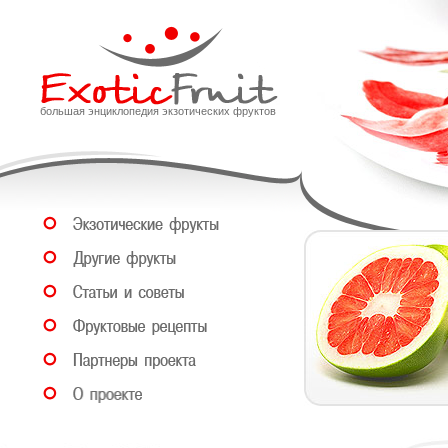
большая энциклопедия экзотических фруктов